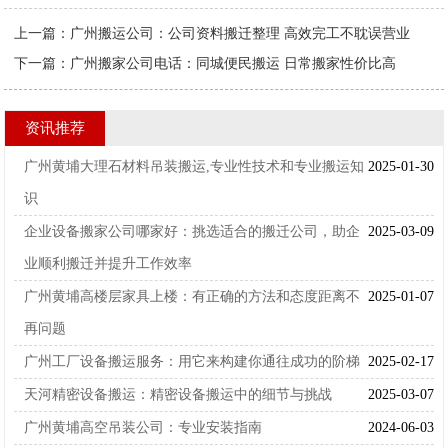
上一篇：
广州搬运公司：公司资料搬迁整理 高效完工不耽误营业
下一篇：
广州搬家公司电话：同城便民搬运 日常搬家性价比高
资讯推荐
广州黄埔大理石材料吊装搬运,专业性技术和专业搬运知
2025-01-30
识
企业设备搬家公司哪家好：挑选适合的搬迁公司，助企
2025-03-09
业顺利搬迁并提升工作效率
广州黄埔高楼层家具上楼：有正确的方法和态度距离不
2025-01-07
再问题
广州工厂设备搬运服务：用它来构建你通往成功的阶梯
2025-02-17
天河精密设备搬运：精密设备搬运中的细节与挑战
2025-03-07
广州黄埔高空吊装公司：专业安装指南
2024-06-03