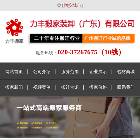
[切换城市]
020-37267675（10线）
服务热线：
网站首页
公司介绍
服务范围
企业展示
包材商城
搬家新闻
视频案例
搬迁常识
搬家价格
联系我们