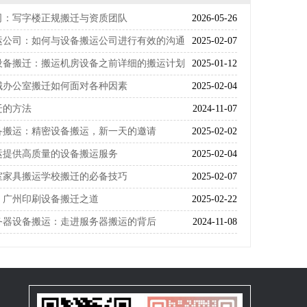
司：写字楼正规搬迁与资质团队
2026-05-26
运公司：如何与设备搬运公司进行有效的沟通
2025-02-07
设备搬迁：搬运机房设备之前详细的搬运计划
2025-01-12
城办公室搬迁如何面对各种因素
2025-02-04
迁的方法
2024-11-07
备搬运：精密设备搬运，新一天的邀请
2025-02-02
运提供高质量的设备搬运服务
2025-02-04
室家具搬运学校搬迁的必备技巧
2025-02-07
：广州印刷设备搬迁之道
2025-02-22
务器设备搬运：走进服务器搬运的背后
2024-11-08