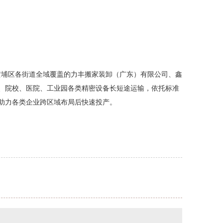
市黄埔区各街道全域覆盖的力丰搬家装卸（广东）有限公司、鑫
、院校、医院、工业园各类精密设备长短途运输，依托标准
助力各类企业跨区域布局后快速投产。