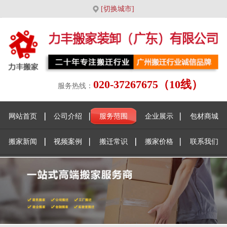
[切换城市]
020-37267675（10线）
服务热线：
网站首页
公司介绍
服务范围
企业展示
包材商城
搬家新闻
视频案例
搬迁常识
搬家价格
联系我们