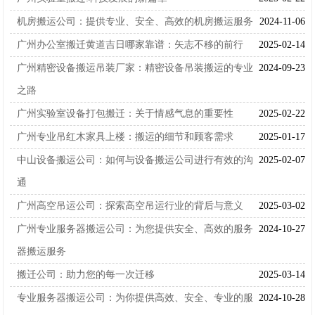
机房搬运公司：提供专业、安全、高效的机房搬运服务
2024-11-06
广州办公室搬迁黄道吉日哪家靠谱：矢志不移的前行
2025-02-14
广州精密设备搬运吊装厂家：精密设备吊装搬运的专业
2024-09-23
之路
广州实验室设备打包搬迁：关于情感气息的重要性
2025-02-22
广州专业吊红木家具上楼：搬运的细节和顾客需求
2025-01-17
中山设备搬运公司：如何与设备搬运公司进行有效的沟
2025-02-07
通
广州高空吊运公司：探索高空吊运行业的背后与意义
2025-03-02
广州专业服务器搬运公司：为您提供安全、高效的服务
2024-10-27
器搬运服务
搬迁公司：助力您的每一次迁移
2025-03-14
专业服务器搬运公司：为你提供高效、安全、专业的服
2024-10-28