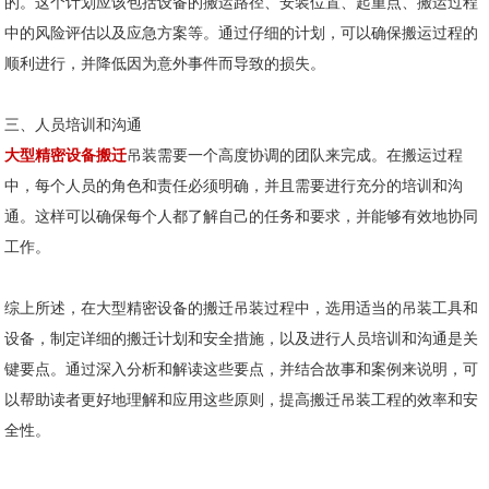
的。这个计划应该包括设备的搬运路径、安装位置、起重点、搬运过程
中的风险评估以及应急方案等。通过仔细的计划，可以确保搬运过程的
顺利进行，并降低因为意外事件而导致的损失。
三、人员培训和沟通
大型精密设备搬迁
吊装需要一个高度协调的团队来完成。在搬运过程
中，每个人员的角色和责任必须明确，并且需要进行充分的培训和沟
通。这样可以确保每个人都了解自己的任务和要求，并能够有效地协同
工作。
综上所述，在大型精密设备的搬迁吊装过程中，选用适当的吊装工具和
设备，制定详细的搬迁计划和安全措施，以及进行人员培训和沟通是关
键要点。通过深入分析和解读这些要点，并结合故事和案例来说明，可
以帮助读者更好地理解和应用这些原则，提高搬迁吊装工程的效率和安
全性。