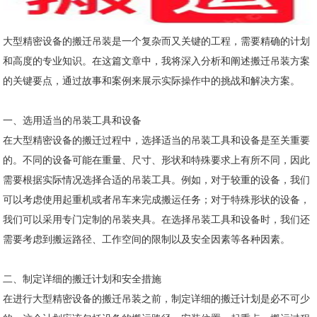
大型精密设备的搬迁吊装是一个复杂而又关键的工程，需要精确的计划
和高度的专业知识。在这篇文章中，我将深入分析和阐述搬迁吊装方案
的关键要点，通过故事和案例来展示实际操作中的挑战和解决方案。
一、选用适当的吊装工具和设备
在大型精密设备的搬迁过程中，选择适当的吊装工具和设备是至关重要
的。不同的设备可能在重量、尺寸、形状和特殊要求上有所不同，因此
需要根据实际情况选择合适的吊装工具。例如，对于较重的设备，我们
可以考虑使用起重机或者吊车来完成搬运任务；对于特殊形状的设备，
我们可以采用专门定制的吊装夹具。在选择吊装工具和设备时，我们还
需要考虑到搬运路径、工作空间的限制以及安全因素等各种因素。
二、制定详细的搬迁计划和安全措施
在进行大型精密设备的搬迁吊装之前，制定详细的搬迁计划是必不可少