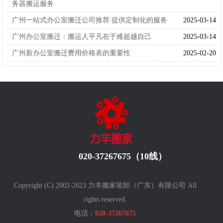
务器搬运服务
广州一站式办公室搬迁公司推荐:提供定制化的服务
2025-03-14
广州办公室搬迁：搬运人平凡在于难超越自己
2025-03-14
广州新办公室搬迁费用价格表的重要性
2025-02-20
020-37267675（10线）
Copyright (C) 2002-2023 力丰搬家装卸（广东）有限公司 All
rights reserved.
电话：
020-37267675