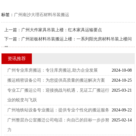
标签：
广州南沙大理石材料吊装搬运
上一篇：
广州大件家具吊装上楼：红木家具运输要点
下一篇：
广州岩板材料吊装搬运上楼：一系列阳光房材料吊装上楼问
题
资讯推荐
广州专业库房搬运：专注库房搬运,助力企业发展
2024-10-08
搬运精密设备公司：为您提供高质量的搬运解决方案
2024-10-25
专业工厂搬运公司：迎接挑战与机遇，见证工厂搬运行
2025-03-21
业的蜕变与飞跃
广州地铁站设备专业搬运：提供专业个性化的搬运服务
2024-09-22
广州整层办公室搬迁公司电话：向自己的目标一步步努
2025-02-14
力