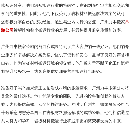
崇知识分享。他们深知搬运行业的特殊性，意识到在行业内相互交流和
学习的重要性。因此，他们不仅受到了岩板材料搬运解决方案的认可，
还积极分享自己的成功经验。通过与业内同行的交流，广州力丰搬家
吊
装公司
希望推动整个搬运行业的发展，并最终提升服务质量和效率。
广州力丰搬家公司的努力和成果得到了广大客户的一致好评。他们的专
业服务和卓越解决方案为客户提供了便利和安心，赢得了良好的声誉和
口碑。作为岩板材料搬运领域的领先者，他们致力于不断优化工作流程
和提升服务水平，为客户提供更加完善的搬运打包服务。
准备好了吗？如果您正面临岩板材料的搬运需求，广州力丰搬家公司将
是您的最佳选择。他们凭借专业的团队、先进的设备和创新的解决方
案，为您提供高效、安全的搬运服务。同时，广州力丰搬家吊装公司也
十分乐意与您分享自己在岩板材料搬运领域的成功经验。他们相信通过
共同努力和学习，岩板材料搬运行业将迎来更加繁荣和发展的未来。