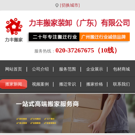
[切换城市]
020-37267675（10线）
服务热线：
网站首页
公司介绍
服务范围
企业展示
包材商城
搬家新闻
视频案例
搬迁常识
搬家价格
联系我们