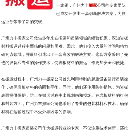
一难题，广州力丰
搬家
公司的专家团队
已成功开发出一套创新解决方案，为搬
运业务带来了新的突破。
广州力丰搬家公司凭借多年来在搬运和吊装领域的经验积累，深知岩板
材料搬运过程中面临的问题和困难。因此，他们投入大量的时间和精力
研究该领域，并最终创造出了一套高效的解决方案。这套方案采用了先
进的设备和专业的操作技术，使岩板材料的搬运工作更加安全和便捷。
在搬运过程中，广州力丰搬家公司首先利用特制的起重设备进行吊装操
作，确保岩板材料的稳固和平衡。同时，他们还使用防护措施，为岩板
表面提供保护，防止在搬运过程中出现划伤和损坏。在岩板材料的打包
和封装方面，广州力丰搬家公司也采用了专业的包装材料和技术，确保
材料在运输过程中不受外界因素的影响。
广州力丰搬家吊装公司作为搬运行业的专家，不仅注重技术创新，还推