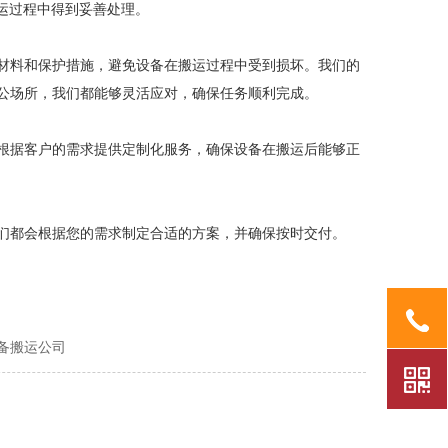
运过程中得到妥善处理。
材料和保护措施，避免设备在搬运过程中受到损坏。我们的
公场所，我们都能够灵活应对，确保任务顺利完成。
根据客户的需求提供定制化服务，确保设备在搬运后能够正
们都会根据您的需求制定合适的方案，并确保按时交付。
备搬运公司