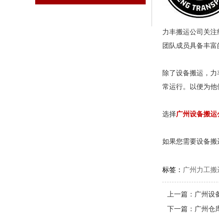
力丰搬运公司关注
团队成员具备丰富
除了设备搬运，力
常运行。以便为他
选择
广州设备搬运
如果您需要设备搬
标签：
广州力工搬
上一篇：
广州设
下一篇：
广州仓