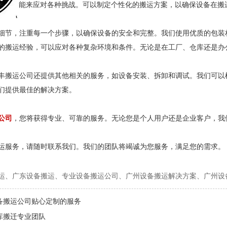
能来应对各种挑战。可以制定个性化的搬运方案，以确保设备在搬
细节，注重每一个步骤，以确保设备的安全和完整。我们使用优质的包装
的搬运经验，可以应对各种复杂环境和条件。无论是在工厂、仓库还是办
丰搬运公司还提供其他相关的服务，如设备安装、拆卸和调试。我们可以
们提供最佳的解决方案。
公司
，您将获得专业、可靠的服务。无论您是个人用户还是企业客户，我
运服务，请随时联系我们。我们的团队将竭诚为您服务，满足您的需求。
运、广东设备搬运、专业设备搬运公司、广州设备搬运解决方案、广州设
备搬运公司贴心定制的服务
库搬迁专业团队