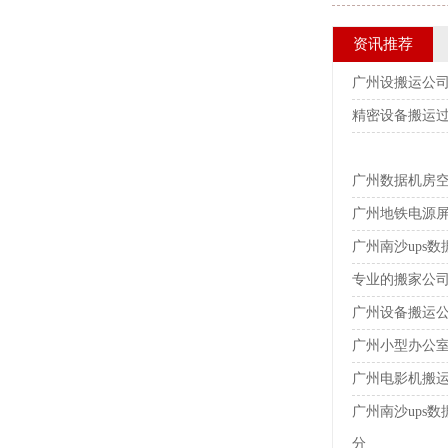
资讯推荐
广州设搬运公
精密设备搬运
广州数据机房
广州地铁电源
广州南沙ups
专业的搬家公
广州设备搬运公
广州小型办公
广州电影机搬运
广州南沙ups
分