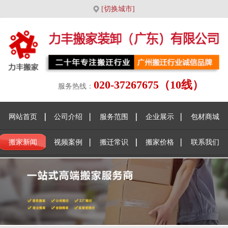
[切换城市]
020-37267675（10线）
服务热线：
网站首页
公司介绍
服务范围
企业展示
包材商城
搬家新闻
视频案例
搬迁常识
搬家价格
联系我们