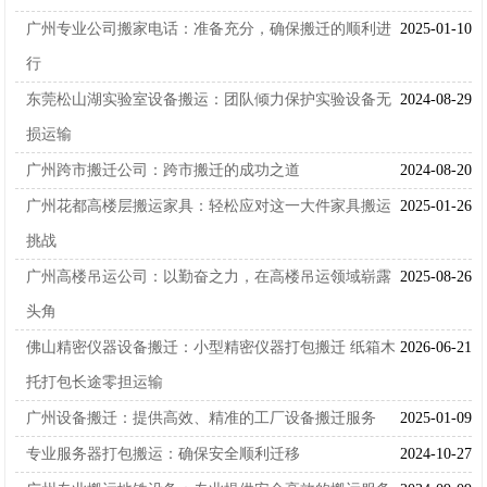
广州专业公司搬家电话：准备充分，确保搬迁的顺利进
2025-01-10
行
东莞松山湖实验室设备搬运：团队倾力保护实验设备无
2024-08-29
损运输
广州跨市搬迁公司：跨市搬迁的成功之道
2024-08-20
广州花都高楼层搬运家具：轻松应对这一大件家具搬运
2025-01-26
挑战
广州高楼吊运公司：以勤奋之力，在高楼吊运领域崭露
2025-08-26
头角
佛山精密仪器设备搬迁：小型精密仪器打包搬迁 纸箱木
2026-06-21
托打包长途零担运输
广州设备搬迁：提供高效、精准的工厂设备搬迁服务
2025-01-09
专业服务器打包搬运：确保安全顺利迁移
2024-10-27