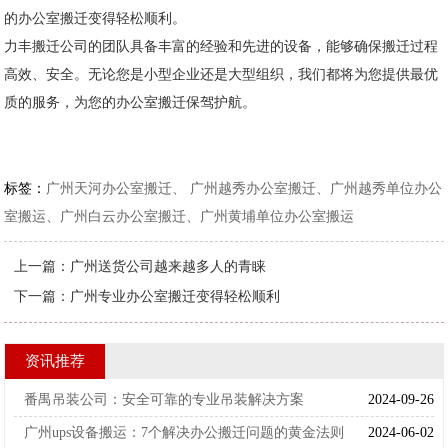
的办公室搬迁变得轻松顺利。
力丰搬迁公司的团队具备丰富的经验和先进的设备，能够确保搬迁过程
高效、安全。无论您是小型企业还是大型组织，我们都将为您提供最优
质的服务，为您的办公室搬迁保驾护航。
标签：
广州天河办公室搬迁、 广州越秀办公室搬迁、广州越秀单位办公
室搬运、广州白云办公室搬迁、广州黄埔单位办公室搬运
上一篇：
广州送货公司越来越多人的青睐
下一篇：
广州专业办公室搬迁变得轻松顺利
资讯推荐
番禺吊装公司：安全可靠的专业吊装解决方案
2024-09-26
广州ups设备搬运：7个解决办公搬迁问题的黄金法则
2024-06-02