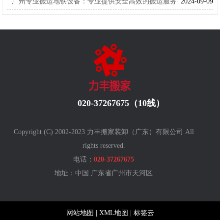
广州专业搬运地铁设备：专业提供安全高效的搬运服务
2024-09-09
020-37267675（10线）
Copyright (C) 2002-2023 力丰搬家装卸（广东）有限公司 All
rights reserved.
电话：
020-37267675
地址：中国.广东省广州
市天河区
网站地图
|
XML地图
|
标签云