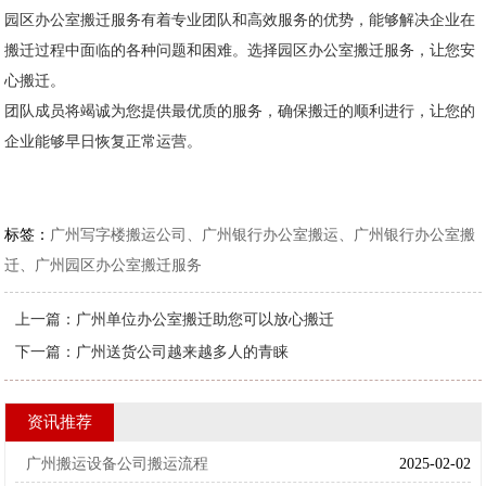
园区办公室搬迁服务有着专业团队和高效服务的优势，能够解决企业在
搬迁过程中面临的各种问题和困难。选择园区办公室搬迁服务，让您安
心搬迁。
团队成员将竭诚为您提供最优质的服务，确保搬迁的顺利进行，让您的
企业能够早日恢复正常运营。
标签：
广州写字楼搬运公司、广州银行办公室搬运、广州银行办公室搬
迁、广州园区办公室搬迁服务
上一篇：
广州单位办公室搬迁助您可以放心搬迁
下一篇：
广州送货公司越来越多人的青睐
资讯推荐
广州搬运设备公司搬运流程
2025-02-02