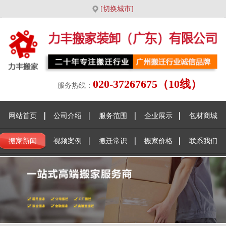
[切换城市]
020-37267675（10线）
服务热线：
网站首页
公司介绍
服务范围
企业展示
包材商城
搬家新闻
视频案例
搬迁常识
搬家价格
联系我们