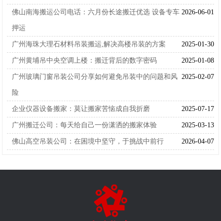
佛山南海搬运公司电话：六月份长途搬迁优选 设备专车
2026-06-01
押运
广州海珠大理石材料吊装搬运,解决高楼吊装的方案
2025-01-30
广州黄埔吊中央空调上楼：搬迁背后的数字密码
2025-01-08
广州玻璃门窗吊装公司分享如何避免吊装中的问题和风
2025-02-07
险
企业仪器设备搬家：莫让搬家苦恼成自我折磨
2025-07-17
广州搬迁公司：每天给自己一份潇洒的搬家体验
2025-03-13
佛山高空吊装公司：在困境中坚守，于挑战中前行
2026-04-07