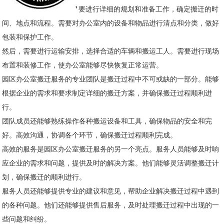
要进行详细的规划和准备工作，确定搬迁的时
间、地点和流程。需要对办公室内的设备和物品进行清点和分类，做好
包装和保护工作。
然后，需要进行运输安排，选择合适的车辆和搬运工人。需要进行现场
布置和装修工作，使办公室能够尽快恢复正常运营。
园区办公室搬迁服务的专业团队是搬迁过程中不可或缺的一部分。能够
根据企业的需求和要求制定详细的搬迁方案，并确保搬迁过程顺利进
行。
团队成员还能够熟练操作各种搬运设备和工具，确保物品的安全和完
好。高效沟通，协调各个环节，确保搬迁过程顺利完成。
高效的服务是园区办公室搬迁服务的另一个亮点。服务人员能够及时响
应企业的需求和问题，提供及时的解决方案。他们能够灵活调整搬迁计
划，确保搬迁的顺利进行。
服务人员还能够提供专业的建议和意见，帮助企业解决搬迁过程中遇到
的各种问题。他们还能够提供售后服务，及时处理搬迁过程中出现的一
些问题和纠纷。