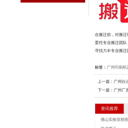
在搬迁前，对搬迁
委托专业搬迁团队
寻找力丰专业搬迁
标签：
广州印刷机
上一篇：
广州白
下一篇：
广州厂
资讯推荐
佛山实验室精