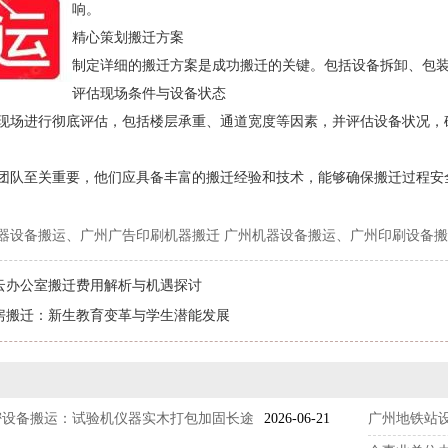
响。
精心策划搬迁方案
制定详细的搬迁方案是成功搬迁的关键。包括设备拆卸、包
评估现场条件与设备状态
现场进行彻底评估，包括楼层承重、通道宽度等因素，并评估设备状况，
团队至关重要，他们应具备丰富的搬迁经验和技术，能够确保搬迁过程安
器设备搬运、广州广告印刷机器搬迁 广州机器设备搬运、广州印刷设备
云办公室搬迁费用解析与机遇探讨
房搬迁：新生教育变革与学生潜能发展
密设备搬运：试验机仪器实木打包加固长途
2026-06-21
广州地铁站