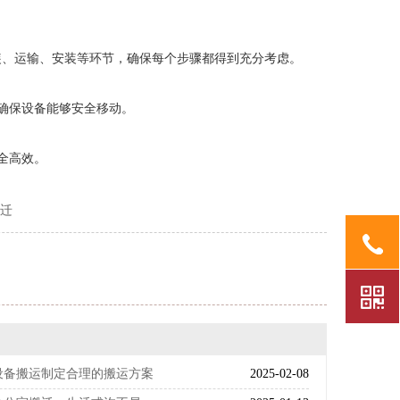
装、运输、安装等环节，确保每个步骤都得到充分考虑。
确保设备能够安全移动。
全高效。
搬迁
设备搬运制定合理的搬运方案
2025-02-08