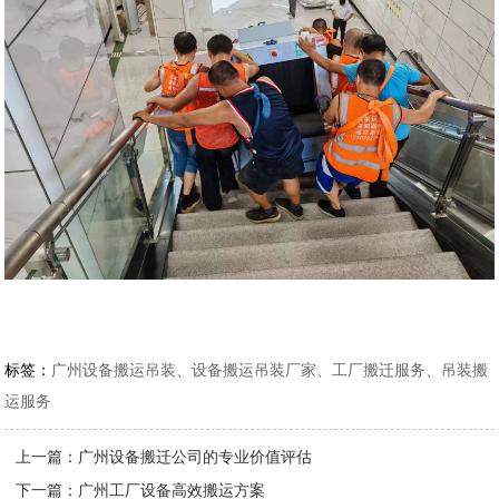
标签：
广州设备搬运吊装、设备搬运吊装厂家、工厂搬迁服务、吊装搬
运服务
上一篇：
广州设备搬迁公司的专业价值评估
下一篇：
广州工厂设备高效搬运方案