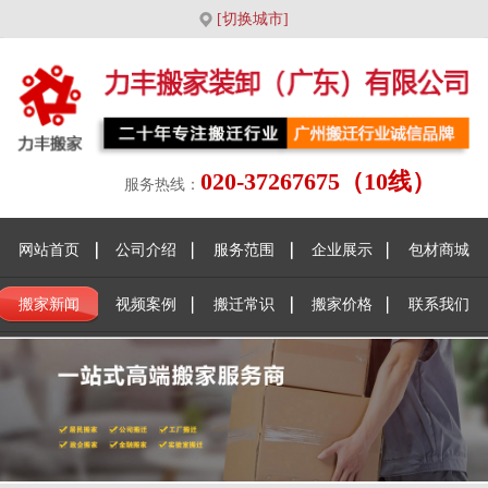
[切换城市]
020-37267675（10线）
服务热线：
网站首页
公司介绍
服务范围
企业展示
包材商城
搬家新闻
视频案例
搬迁常识
搬家价格
联系我们