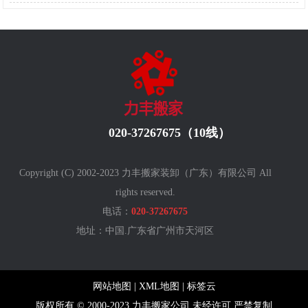
020-37267675（10线）
Copyright (C) 2002-2023 力丰搬家装卸（广东）有限公司 All
rights reserved.
电话：
020-37267675
地址：中国.广东省广州
市天河区
网站地图
|
XML地图
|
标签云
版权所有 © 2000-2023 力丰搬家公司 未经许可 严禁复制