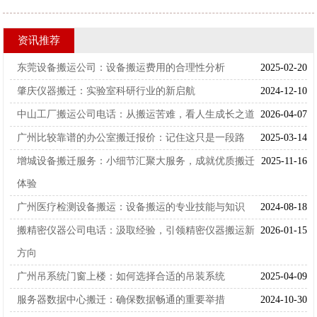
资讯推荐
东莞设备搬运公司：设备搬运费用的合理性分析
2025-02-20
肇庆仪器搬迁：实验室科研行业的新启航
2024-12-10
中山工厂搬运公司电话：从搬运苦难，看人生成长之道
2026-04-07
广州比较靠谱的办公室搬迁报价：记住这只是一段路
2025-03-14
增城设备搬迁服务：小细节汇聚大服务，成就优质搬迁
2025-11-16
体验
广州医疗检测设备搬运：设备搬运的专业技能与知识
2024-08-18
搬精密仪器公司电话：汲取经验，引领精密仪器搬运新
2026-01-15
方向
广州吊系统门窗上楼：如何选择合适的吊装系统
2025-04-09
服务器数据中心搬迁：确保数据畅通的重要举措
2024-10-30