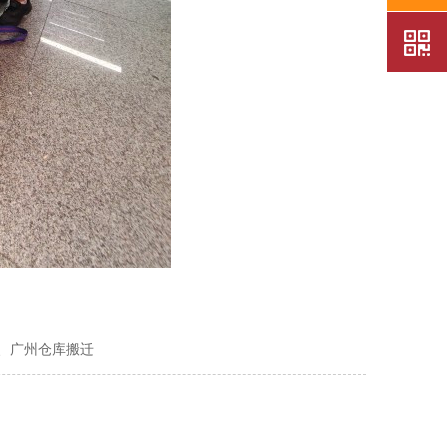
、广州仓库搬迁