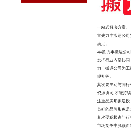
一站式解决方案。
首先力丰搬运公司
满足。
再者,力丰搬运公
发挥行业内部协同
力丰搬运公司为工
规则等。
其次要主动与同行
资源协同,才能持
注重品牌形象建设
良好的品牌形象是
其次要积极参与行
市场竞争中脱颖而