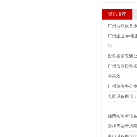
资讯推荐
广州地铁设备
广州企业ups
巧
设备搬运安装
广州仪器设备
与高效
广州单位办公
电影设备搬运
佛冈实验室设
选择需要考虑
中山设备搬运