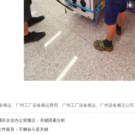
备搬运、广州工厂设备搬运费用、广州工厂设备搬运、广州设备搬迁公司
埔区企业办公室搬迁：关键因素分析
大件家具：不懈奋斗是关键