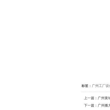
标签：
广州工厂设
上一篇：
广州黄
下一篇：
广州搬