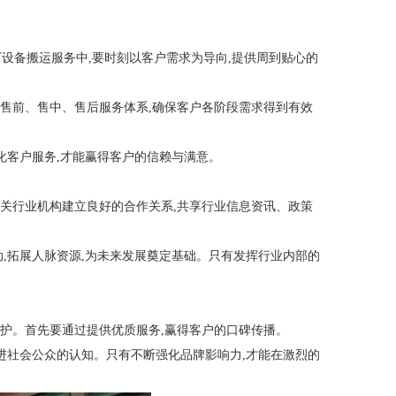
设备搬运服务中,要时刻以客户需求为导向,提供周到贴心的
售前、售中、售后服务体系,确保客户各阶段需求得到有效
化客户服务,才能赢得客户的信赖与满意。
关行业机构建立良好的合作关系,共享行业信息资讯、政策
,拓展人脉资源,为未来发展奠定基础。只有发挥行业内部的
护。首先要通过提供优质服务,赢得客户的口碑传播。
进社会公众的认知。只有不断强化品牌影响力,才能在激烈的