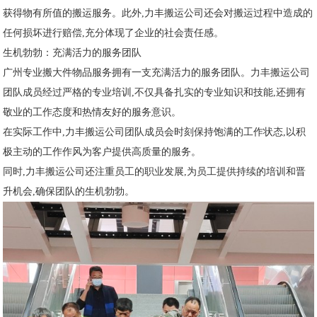
获得物有所值的搬运服务。此外,力丰搬运公司还会对搬运过程中造成的
任何损坏进行赔偿,充分体现了企业的社会责任感。
生机勃勃：充满活力的服务团队
广州专业搬大件物品服务拥有一支充满活力的服务团队。力丰搬运公司
团队成员经过严格的专业培训,不仅具备扎实的专业知识和技能,还拥有
敬业的工作态度和热情友好的服务意识。
在实际工作中,力丰搬运公司团队成员会时刻保持饱满的工作状态,以积
极主动的工作作风为客户提供高质量的服务。
同时,力丰搬运公司还注重员工的职业发展,为员工提供持续的培训和晋
升机会,确保团队的生机勃勃。