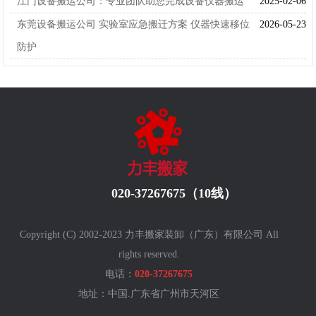
江门设备搬运公司：专业团队助您完成设备仪器搬运
2025-02-06
东莞设备搬运公司 实验室应急搬迁方案 仪器快速移位
2026-05-23
防护
020-37267675（10线）
Copyright (C) 2002-2023 力丰搬家装卸（广东）有限公司 All
rights reserved.
电话：
020-37267675
地址：中国.广东省广州
市天河区