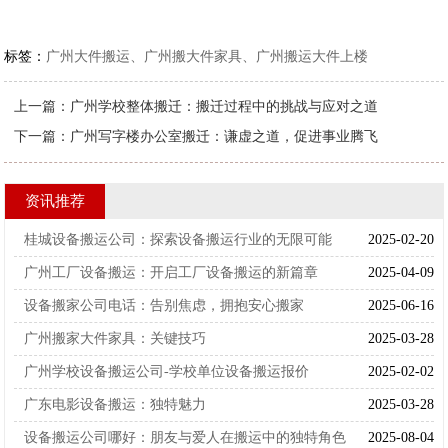
标签：
广州大件搬运、广州搬大件家具、广州搬运大件上楼
上一篇：
广州学校整体搬迁：搬迁过程中的挑战与应对之道
下一篇：
广州写字楼办公室搬迁：谦虚之道，促进事业腾飞
资讯推荐
桂城设备搬运公司：探索设备搬运行业的无限可能
2025-02-20
广州工厂设备搬运：开启工厂设备搬运的新篇章
2025-04-09
设备搬家公司电话：告别焦虑，拥抱安心搬家
2025-06-16
广州搬家大件家具：关键技巧
2025-03-28
广州学校设备搬运公司-学校单位设备搬运报价
2025-02-02
广东电影设备搬运：独特魅力
2025-03-28
设备搬运公司哪好：朋友与爱人在搬运中的独特角色
2025-08-04