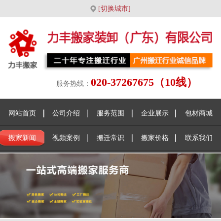
[切换城市]
020-37267675（10线）
服务热线：
网站首页
公司介绍
服务范围
企业展示
包材商城
搬家新闻
视频案例
搬迁常识
搬家价格
联系我们