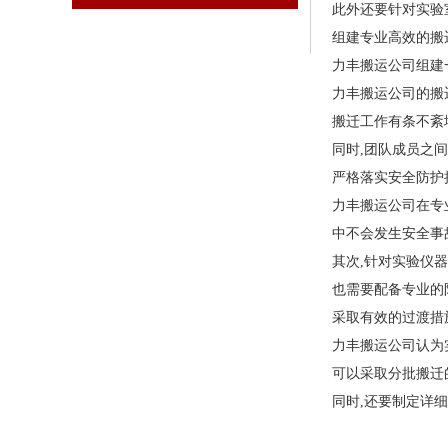
此外还要针对实验
组建专业高效的搬
力丰搬运公司组建
力丰搬运公司的搬
搬迁工作有条不紊
同时,团队成员之
严格落实安全防护
力丰搬运公司在专
中不会发生安全事
其次,针对实验仪
也需要配备专业的
采取有效的过渡措
力丰搬运公司认为
可以采取分批搬迁
同时,还要制定详