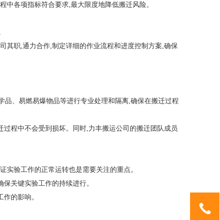
程中各项指标符合要求,最大限度地降低搬迁风险。
。
其职,通力合作,制定详细的作业流程和进度控制方案,确保
学品、易燃易爆物品等进行专业处理和隔离,确保在搬迁过程
迁过程中不会受到损坏。同时,力丰搬运公司的搬迁团队成员
保证实验工作的正常运转也是需要关注的重点。
,确保关键实验工作的持续进行。
工作的影响。