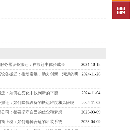
据服务器设备搬迁：在搬迁中体验成长
2024-10-18
据设备搬迁：推动发展，助力创新，河源的明
2024-11-26
搬迁：如何在变化中找到新的平衡
2024-11-04
备搬迁：如何降低设备的搬运难度和风险呢
2024-11-02
运公司：都要坚守自己的信念和梦想
2025-03-09
门窗上楼：如何选择合适的吊装系统
2025-04-09