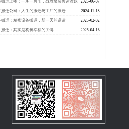
装搬运上楼：一步一脚印，战胜吊装搬运难题
2025-06-07
厂搬迁公司：人生的搬迁与工厂的搬迁
2024-11-18
备搬运：精密设备搬运，新一天的邀请
2025-02-02
备搬迁：其实是构筑幸福的关键
2025-04-16