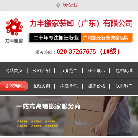
[切换城市]
020-37267675（10线）
服务热线：
网站首页
公司介绍
服务范围
企业展示
包材商城
搬家新闻
视频案例
搬迁常识
搬家价格
联系我们