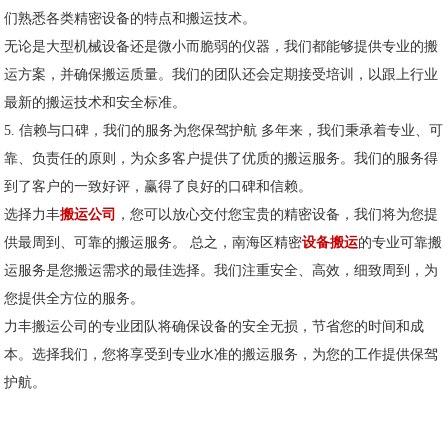
们熟悉各类精密设备的特点和搬运技术。
无论是大型机械设备还是微小而脆弱的仪器，我们都能够提供专业的搬
运方案，并确保搬运质量。我们的团队还会定期接受培训，以跟上行业
最新的搬运技术和安全标准。
5. 信赖与口碑，我们的服务为您保驾护航 多年来，我们秉承着专业、可
靠、负责任的原则，为众多客户提供了优质的搬运服务。我们的服务得
到了客户的一致好评，赢得了良好的口碑和信赖。
选择力丰
搬运公司
，您可以放心交付您宝贵的精密设备，我们将为您提
供最周到、可靠的搬运服务。 总之，南海区精密
设备搬运
的专业可靠搬
运服务是您搬运需求的最佳选择。我们注重安全、高效，细致周到，为
您提供全方位的服务。
力丰搬运公司的专业团队将确保设备的安全无损，节省您的时间和成
本。选择我们，您将享受到专业水准的搬运服务，为您的工作提供保驾
护航。