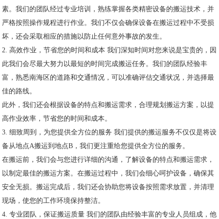
素。我们的团队经过专业培训，熟练掌握各类精密设备的搬运技术，并
严格按照操作规程进行作业。我们不仅会确保设备在搬运过程中不受损
坏，还会采取相应的措施以防止任何意外事故的发生。
2. 高效作业，节省您的时间和成本 我们深知时间对您来说是宝贵的，因
此我们会尽最大努力以最短的时间完成搬运任务。我们的团队经验丰
富，熟悉南海区的道路和交通情况，可以准确评估交通状况，并选择最
佳的路线。
此外，我们还会根据设备的特点和搬运需求，合理规划搬运方案，以提
高作业效率，节省您的时间和成本。
3. 细致周到，为您提供全方位的服务 我们提供的搬运服务不仅仅是将设
备从地点A搬运到地点B，我们更注重给您提供全方位的服务。
在搬运前，我们会与您进行详细的沟通，了解设备的特点和搬运需求，
以制定最佳的搬运方案。在搬运过程中，我们会细心呵护设备，确保其
安全无损。搬运完成后，我们还会协助您将设备按照需求放置，并清理
现场，使您的工作环境保持整洁。
4. 专业团队，保证搬运质量 我们的团队由经验丰富的专业人员组成，他