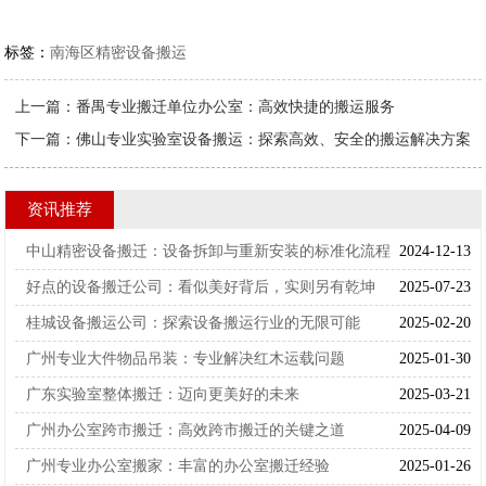
标签：
南海区精密设备搬运
上一篇：
番禺专业搬迁单位办公室：高效快捷的搬运服务
下一篇：
佛山专业实验室设备搬运：探索高效、安全的搬运解决方案
资讯推荐
中山精密设备搬迁：设备拆卸与重新安装的标准化流程
2024-12-13
好点的设备搬迁公司：看似美好背后，实则另有乾坤
2025-07-23
桂城设备搬运公司：探索设备搬运行业的无限可能
2025-02-20
广州专业大件物品吊装：专业解决红木运载问题
2025-01-30
广东实验室整体搬迁：迈向更美好的未来
2025-03-21
广州办公室跨市搬迁：高效跨市搬迁的关键之道
2025-04-09
广州专业办公室搬家：丰富的办公室搬迁经验
2025-01-26