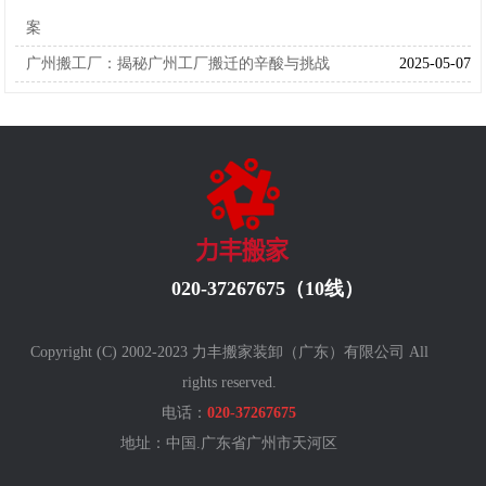
案
广州搬工厂：揭秘广州工厂搬迁的辛酸与挑战
2025-05-07
020-37267675（10线）
Copyright (C) 2002-2023 力丰搬家装卸（广东）有限公司 All
rights reserved.
电话：
020-37267675
地址：中国.广东省广州
市天河区