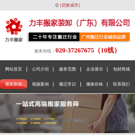
[切换城市]
020-37267675（10线）
服务热线：
网站首页
公司介绍
服务范围
企业展示
包材商城
搬家新闻
视频案例
搬迁常识
搬家价格
联系我们