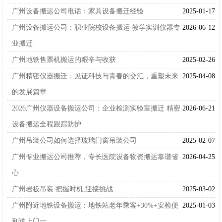
广州设备搬运公司电话：家具设备搬迁经验
2025-01-17
广州设备搬运公司：职业院校设备搬运 教学实训仪器专
2026-06-12
业搬迁
广州地铁售票机搬运的艰辛与收获
2025-02-26
广州精密仪器搬迁：见证科技与青春的交汇，重塑未来
2025-04-08
的发展篇章
2026广州仪器设备搬运公司：企业检测实验室搬迁 精密
2026-06-21
设备搬运全程跟踪防护
广州吊装公司如何选择玻璃门窗吊装公司
2025-02-07
广州专业搬运公司推荐，专长医院设备物资搬运靠谱省
2026-04-25
心
广州岩板吊装:把握时机,迎接挑战
2025-03-02
广州附近地铁设备搬运：地铁站老年乘客+30%+安检便
2025-01-03
利送上门一