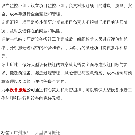
设立监控小组：设立项目监控小组，负责对搬迁项目的进度、质量、安
全、成本等进行全面监控和管理。
定期汇报：项目监控小组要定期向项目负责人汇报搬迁项目的进展情
况，及时反馈存在的问题和风险。
评估与总结：厂房设备搬迁工作完成后，组织相关人员进行评估和总
结，分析搬迁过程中的经验和教训，为以后的搬迁项目提供参考和指
导。
综上所述，做好大型设备搬迁的方案策划需要全面考虑搬迁目标与要
求、搬迁前准备、搬迁过程管理、风险管理与应急预案、成本控制与预
算管理以及监督与评估等多个方面。
力丰
设备搬运
公司
通过精心策划和周密组织，可以确保大型设备搬迁工
作的顺利进行和设备的完好无损。
标签：
广州搬厂、大型设备搬迁