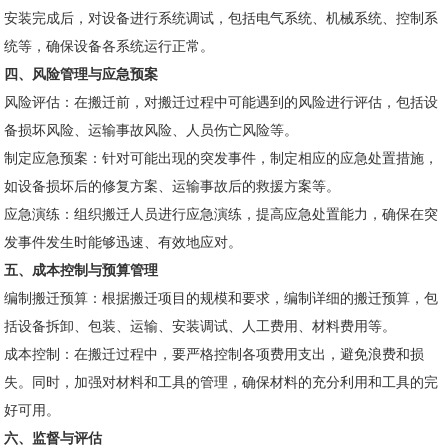
安装完成后，对设备进行系统调试，包括电气系统、机械系统、控制系
统等，确保设备各系统运行正常。
四、风险管理与应急预案
风险评估：在搬迁前，对搬迁过程中可能遇到的风险进行评估，包括设
备损坏风险、运输事故风险、人员伤亡风险等。
制定应急预案：针对可能出现的突发事件，制定相应的应急处置措施，
如设备损坏后的修复方案、运输事故后的救援方案等。
应急演练：组织搬迁人员进行应急演练，提高应急处置能力，确保在突
发事件发生时能够迅速、有效地应对。
五、成本控制与预算管理
编制搬迁预算：根据搬迁项目的规模和要求，编制详细的搬迁预算，包
括设备拆卸、包装、运输、安装调试、人工费用、材料费用等。
成本控制：在搬迁过程中，要严格控制各项费用支出，避免浪费和损
失。同时，加强对材料和工具的管理，确保材料的充分利用和工具的完
好可用。
六、监督与评估