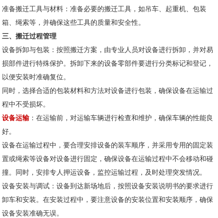
准备搬迁工具与材料：准备必要的搬迁工具，如吊车、起重机、包装
箱、绳索等，并确保这些工具的质量和安全性。
三、搬迁过程管理
设备拆卸与包装：按照搬迁方案，由专业人员对设备进行拆卸，并对易
损部件进行特殊保护。拆卸下来的设备零部件要进行分类标记和登记，
以便安装时准确复位。
同时，选择合适的包装材料和方法对设备进行包装，确保设备在运输过
程中不受损坏。
设备运输
：在运输前，对运输车辆进行检查和维护，确保车辆的性能良
好。
设备在运输过程中，要合理安排设备的装车顺序，并采用专用的固定装
置或绳索等设备对设备进行固定，确保设备在运输过程中不会移动和碰
撞。同时，安排专人押运设备，监控运输过程，及时处理突发情况。
设备安装与调试：设备到达新场地后，按照设备安装说明书的要求进行
卸车和安装。在安装过程中，要注意设备的安装位置和安装顺序，确保
设备安装准确无误。