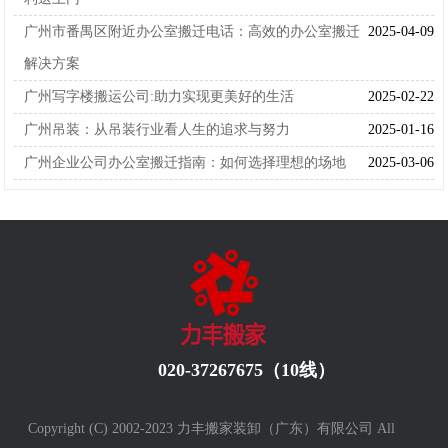
广州市番禺区附近办公室搬迁电话：高效的办公室搬迁
2025-04-09
解决方案
广州写字楼搬运公司:助力实现更美好的生活
2025-02-22
广州吊装：从吊装行业看人生的追求与努力
2025-01-16
广州企业公司办公室搬迁指南：如何选择理想的场地
2025-03-06
020-37267675（10线）
Copyright (C) 2002-2023 力丰搬家装卸（广东）有限公司 All