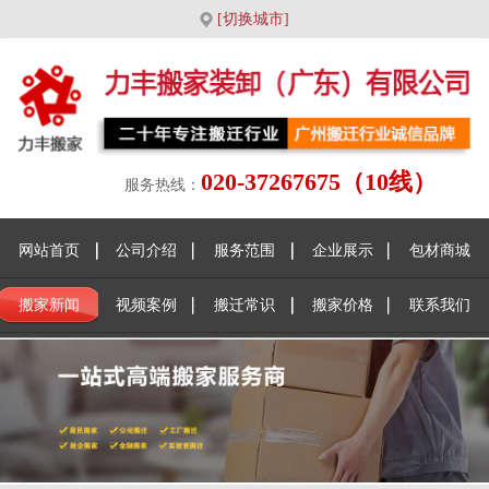
[切换城市]
020-37267675（10线）
服务热线：
网站首页
公司介绍
服务范围
企业展示
包材商城
搬家新闻
视频案例
搬迁常识
搬家价格
联系我们