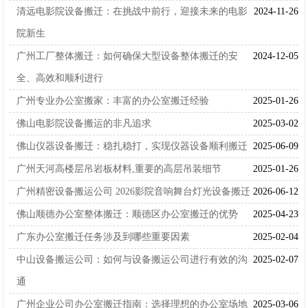
清远电影院设备搬迁：在挑战中前行，迎接未来的电影
2024-11-26
院新生
广州工厂整体搬迁：如何确保大型设备整体搬迁的安
2024-12-05
全、高效和顺利进行
广州专业办公室搬家：丰富的办公室搬迁经验
2025-01-26
佛山电影院设备搬运的非凡追求
2025-03-02
佛山仪器设备搬迁：稳扎稳打，实现仪器设备顺利搬迁
2025-06-09
广州天河高楼层吊岩板材料,重要的高层吊装细节
2025-01-26
广州精密设备搬运公司 2026影院音响舞台灯光设备搬迁
2026-06-12
佛山顺德办公室整体搬迁：顺德区办公室搬迁的优势
2025-04-23
广东办公室搬迁任务涉及到哪些重要因素
2025-02-04
中山设备搬运公司：如何与设备搬运公司进行有效的沟
2025-02-07
通
广州企业公司办公室搬迁指南：选择理想的办公室场地
2025-03-06