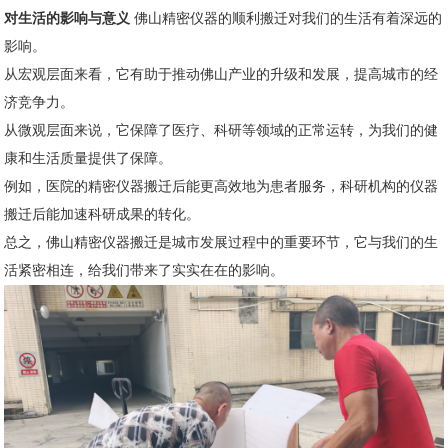
对生活的影响与意义
佛山精密仪器的顺利搬迁对我们的生活有着深远的
影响。
从宏观层面来看，它有助于推动佛山产业的升级和发展，提高城市的经
济竞争力。
从微观层面来说，它保障了医疗、科研等领域的正常运转，为我们的健
康和生活质量提供了保障。
例如，医院的精密仪器搬迁后能更高效地为患者服务，科研机构的仪器
搬迁后能加速科研成果的转化。
总之，佛山精密仪器搬迁是城市发展过程中的重要环节，它与我们的生
活紧密相连，给我们带来了实实在在的影响。