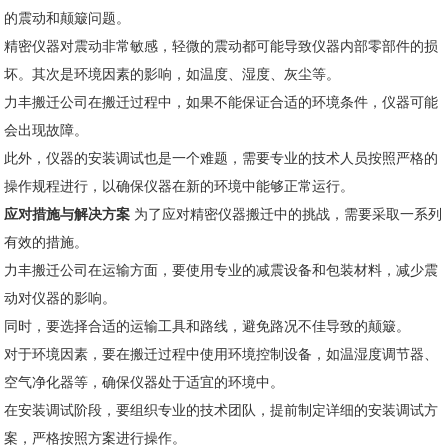
的震动和颠簸问题。
精密仪器对震动非常敏感，轻微的震动都可能导致仪器内部零部件的损
坏。其次是环境因素的影响，如温度、湿度、灰尘等。
力丰搬迁公司在搬迁过程中，如果不能保证合适的环境条件，仪器可能
会出现故障。
此外，仪器的安装调试也是一个难题，需要专业的技术人员按照严格的
操作规程进行，以确保仪器在新的环境中能够正常运行。
应对措施与解决方案
为了应对精密仪器搬迁中的挑战，需要采取一系列
有效的措施。
力丰搬迁公司在运输方面，要使用专业的减震设备和包装材料，减少震
动对仪器的影响。
同时，要选择合适的运输工具和路线，避免路况不佳导致的颠簸。
对于环境因素，要在搬迁过程中使用环境控制设备，如温湿度调节器、
空气净化器等，确保仪器处于适宜的环境中。
在安装调试阶段，要组织专业的技术团队，提前制定详细的安装调试方
案，严格按照方案进行操作。