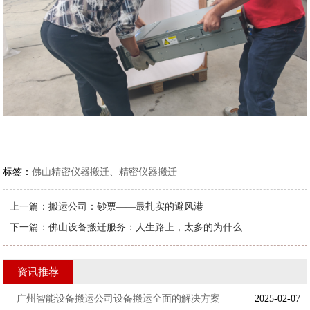
标签：
佛山精密仪器搬迁、精密仪器搬迁
上一篇：
搬运公司：钞票——最扎实的避风港
下一篇：
佛山设备搬迁服务：人生路上，太多的为什么
资讯推荐
广州智能设备搬运公司设备搬运全面的解决方案
2025-02-07