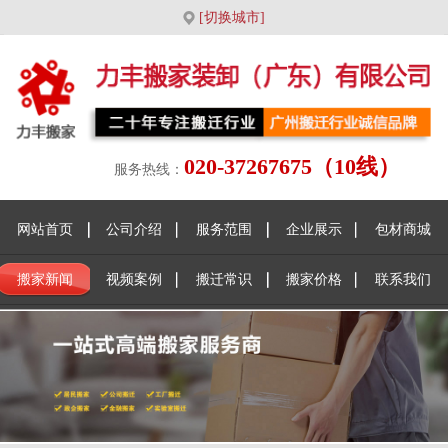
[切换城市]
020-37267675（10线）
服务热线：
网站首页
公司介绍
服务范围
企业展示
包材商城
搬家新闻
视频案例
搬迁常识
搬家价格
联系我们