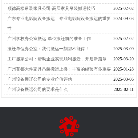
顺德高楼吊装家具公司-高层家具吊装搬运技巧
2025-02-02
广东专业电影院设备搬运：专业电影院设备搬运的重要
2024-09-03
性
广州学校办公室搬运-单位搬迁前的准备工作
2025-02-02
搬迁单位办公室：我们搬运一刻都不能停！
2025-03-09
工厂搬家公司：帮助企业实现顺利搬迁，开启新篇章
2025-03-20
广州花都大件家具吊装搬运上楼：丰富的经验有多重要
2025-01-28
广州设备搬迁公司的专业价值评估
2025-03-06
广州设备搬运公司的要求是什么
2025-02-11