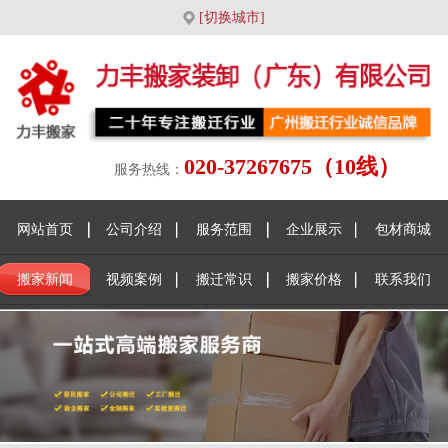
[切换城市]
020-37267675（10线）
服务热线：
网站首页
公司介绍
服务范围
企业展示
包材商城
搬家新闻
视频案例
搬迁常识
搬家价格
联系我们