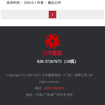
发布时间：
2026-6-1
作者：
搬运公司
1
020-37267675（10线）
Copyright (C) 2002-2023 力丰搬家装卸（广东）有限公司 All
rights reserved.
电话：
020-37267675
地址：中国.广东省广州
市天河区