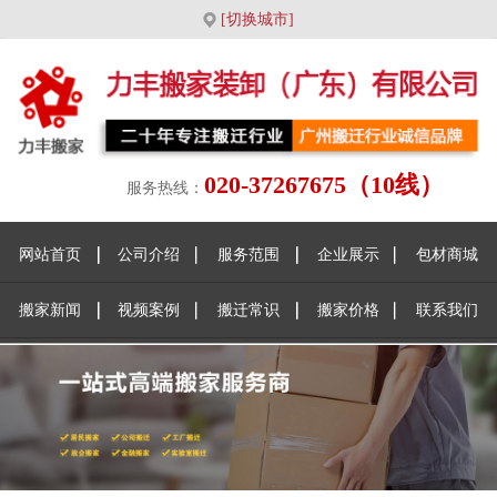
[切换城市]
020-37267675（10线）
服务热线：
网站首页
公司介绍
服务范围
企业展示
包材商城
搬家新闻
视频案例
搬迁常识
搬家价格
联系我们