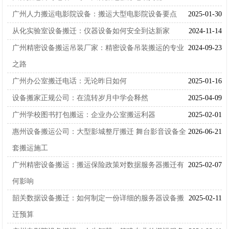
广州人力搬运电影院设备：搬运大型电影院设备要点
2025-01-30
从化实验室设备搬迁：仪器设备如何安全到达新家
2024-11-14
广州精密设备搬运吊装厂家：精密设备吊装搬运的专业
2024-09-23
之路
广州办公室搬迁电话：无论昨日如何
2025-01-16
设备搬家正规公司：在流转岁月中学会释然
2025-04-09
广州学校图书打包搬运：企业办公室搬运利器
2025-02-01
惠州设备搬运公司：大型影城整厅搬迁 舞台影音设备全
2026-06-21
套搬运施工
广州精密设备搬运：搬运保险政策对数据服务器搬迁有
2025-02-07
何影响
韶关数据设备搬迁：如何制定一份详细的服务器设备搬
2025-02-11
迁预算