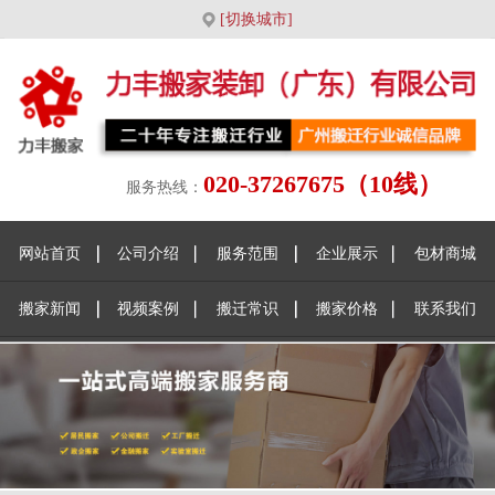
[切换城市]
020-37267675（10线）
服务热线：
网站首页
公司介绍
服务范围
企业展示
包材商城
搬家新闻
视频案例
搬迁常识
搬家价格
联系我们