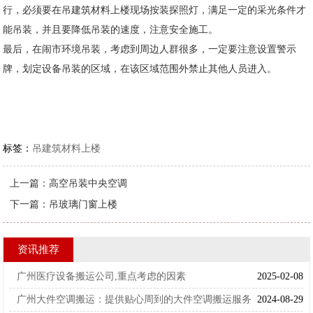
行，必须要在吊建筑材料上楼现场按装探照灯，满足一定的采光条件才
能吊装，并且要降低吊装的速度，注意安全施工。
最后，在闹市环境吊装，考虑到周边人群很多，一定要注意设置警示
牌，划定设备吊装的区域，在该区域范围外禁止其他人员进入。
标签：
吊建筑材料上楼
上一篇：
高空吊装中央空调
下一篇：
吊玻璃门窗上楼
资讯推荐
广州医疗设备搬运公司,重点考虑的因素
2025-02-08
广州大件空调搬运：提供贴心周到的大件空调搬运服务
2024-08-29