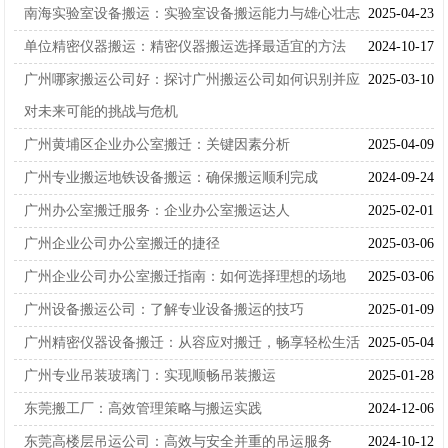
南海实验室设备搬运：实验室设备搬运能力与雄心壮志
2025-04-23
单位精密仪器搬运：精密仪器搬运选择最适宜的方法
2024-10-17
广州哪家搬运公司好：探讨广州搬运公司如何识别并应
2025-03-10
对未来可能的挑战与危机
广州黄埔区企业办公室搬迁：关键因素分析
2025-04-09
广州专业搬运地铁设备搬运：确保搬运顺利完成
2024-09-24
广州办公室搬迁服务：企业办公室搬运达人
2025-02-01
广州企业公司办公室搬迁的捷径
2025-03-06
广州企业公司办公室搬迁指南：如何选择理想的场地
2025-03-06
广州设备搬运公司：了解专业设备搬运的技巧
2025-01-09
广州精密仪器设备搬迁：从容应对搬迁，畅享轻松生活
2025-05-04
广州专业吊装玻璃门：实现顺畅吊装搬运
2025-01-28
东莞搬工厂：高效管理策略与搬运实践
2024-12-06
东莞高楼层吊运公司：高效与安全并重的吊运服务
2024-10-12