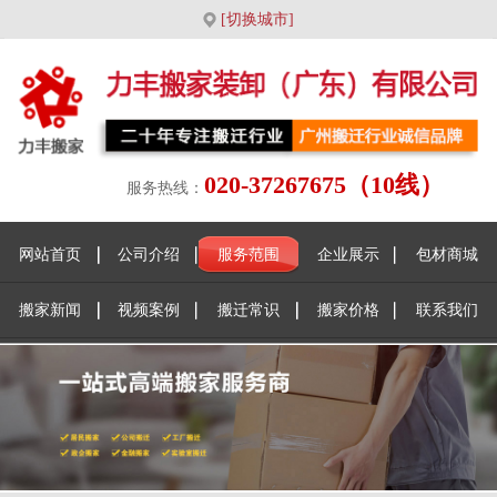
[切换城市]
020-37267675（10线）
服务热线：
网站首页
公司介绍
服务范围
企业展示
包材商城
搬家新闻
视频案例
搬迁常识
搬家价格
联系我们