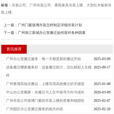
标签：
吊装公司、广州吊装公司、番禺家具吊装上楼、大型红木板材吊
装上楼、
上一篇：
广州门窗玻璃吊装怎样制定详细吊装计划
下一篇：
广州珠江新城办公室搬迁如何面对各种因素
资讯推荐
广州办公室搬迁服务：每一天都是新的搬运开始
2025-03-09
设备搬迁哪家服务好：设备搬迁助力，活出精彩人生模
2025-09-17
样
广州黄埔高低压搬运：上楼实现高效搬迁的关键是
2025-01-08
中山办公室搬家：在搬迁与人生中探寻方向与成长
2026-03-09
广州吊装公司玻璃门窗的吊装上楼的质量和稳固性
2025-02-07
广州园区办公室搬迁服务的相关内容
2025-02-20