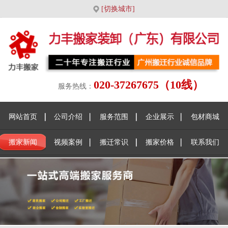
[切换城市]
020-37267675（10线）
服务热线：
网站首页
公司介绍
服务范围
企业展示
包材商城
搬家新闻
视频案例
搬迁常识
搬家价格
联系我们