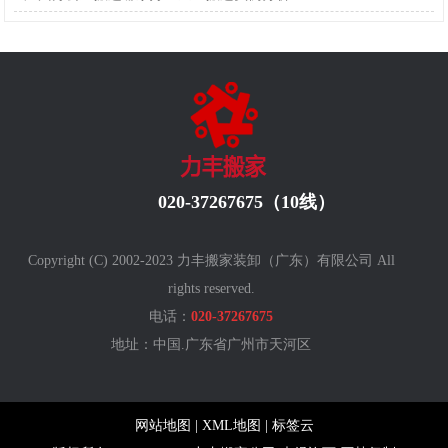
020-37267675（10线）
Copyright (C) 2002-2023 力丰搬家装卸（广东）有限公司 All
rights reserved.
电话：
020-37267675
地址：中国.广东省广州
市天河区
网站地图
|
XML地图
|
标签云