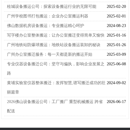
桂城设备搬运公司：探索设备搬运行业的无限可能
2025-02-20
广州学校图书打包搬运：企业办公室搬运利器
2025-02-01
佛山数据机房设备搬运：专业搬运精心呵护
2024-08-23
写字楼办公室整体搬运：让办公室搬迁变得简单又愉快
2025-01-16
广州地铁站防爆球搬运：地铁站设备搬运装卸的秘诀
2025-01-26
广州办公室搬迁服务：每一天都是新的搬运开始
2025-03-09
专业仪器设备搬迁公司：坚守与偏执，影响企业发展之
2025-06-08
路
黄埔实验室仪器整体搬迁：发挥智慧,谱写搬迁成功的壮
2024-09-02
丽篇章
2026佛山设备搬运公司：工厂搬厂 重型机械搬运 跨省
2026-06-17
配送