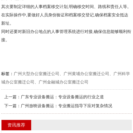
其次要制定详细的人事档案移交计划,明确移交时间、路线和责任人等。
在实际操作中,要做好人员身份验证和档案移交登记,确保档案安全抵达
新址。
同时还要对新旧办公地点的人事管理系统进行对接,确保信息能够顺利衔
接。
标签：
广州大型办公室搬迁公司、广州黄埔办公室搬迁公司、广州科学
城办公室搬迁公司、广州金融城办公室搬迁公司
上一篇：
广东专业设备搬运：专业设备搬运的行业之道
下一篇：
广州放映设备搬运：专业搬运指导下应对复杂情况
资讯推荐