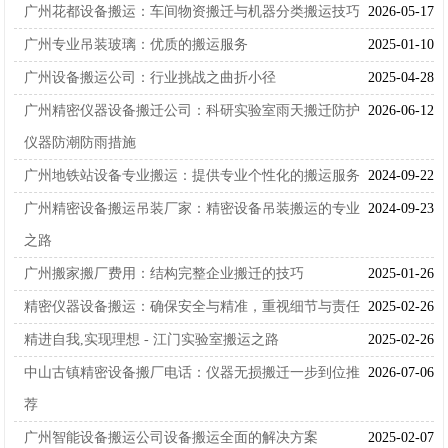
广州花都设备搬运：车间物资搬迁与机器分类搬运技巧
2026-05-17
广州专业吊装玻璃：优质的搬运服务
2025-01-10
广州设备搬运公司：行业挑战之曲折小径
2025-04-28
广州精密仪器设备搬迁公司：科研实验室雨天搬迁防护
2026-06-12
仪器防潮防雨措施
广州地铁站设备专业搬运：提供专业个性化的搬运服务
2024-09-22
广州精密设备搬运吊装厂家：精密设备吊装搬运的专业
2024-09-23
之路
广州搬家搬厂费用：结构完整企业搬迁的技巧
2025-01-26
精密仪器设备搬运：确保安全与精准，重视细节与责任
2025-02-26
精进自我,实现理想 - 江门实验室搬运之路
2025-02-26
中山古镇精密设备搬厂电话：仪器无损搬迁一步到位推
2026-07-06
荐
广州智能设备搬运公司设备搬运全面的解决方案
2025-02-07