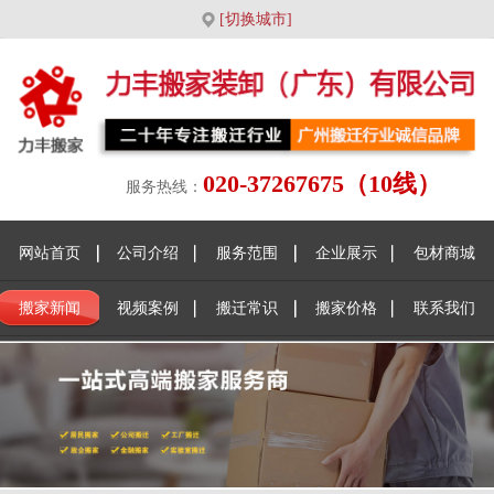
[切换城市]
020-37267675（10线）
服务热线：
网站首页
公司介绍
服务范围
企业展示
包材商城
搬家新闻
视频案例
搬迁常识
搬家价格
联系我们