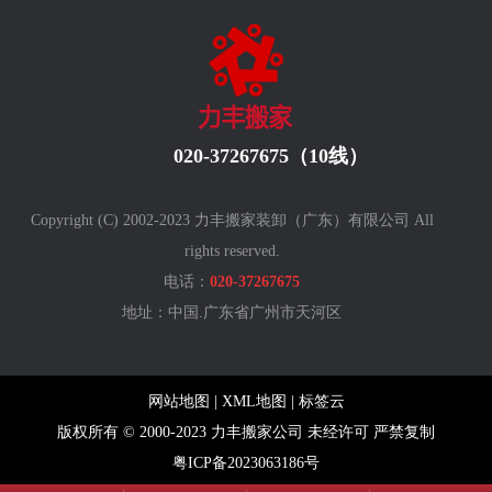
020-37267675（10线）
Copyright (C) 2002-2023 力丰搬家装卸（广东）有限公司 All
rights reserved.
电话：
020-37267675
地址：中国.广东省广州
市天河区
网站地图
|
XML地图
|
标签云
版权所有 © 2000-2023 力丰搬家公司 未经许可 严禁复制
粤ICP备2023063186号