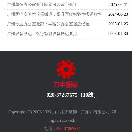
广州单位办公室搬迁助您可以放心搬迁
2025-02-11
广州医疗实验室仪器搬运：提升医疗实验室搬运效率
2024-08-23
广州专业办公室搬家：丰富的办公室搬迁经验
2025-01-26
广州设备搬运：银行智能设备搬运要点
2025-01-30
020-37267675（10线）
Copyright (C) 2002-2023 力丰搬家装卸（广东）有限公司 All
rights reserved.
电话：
020-37267675