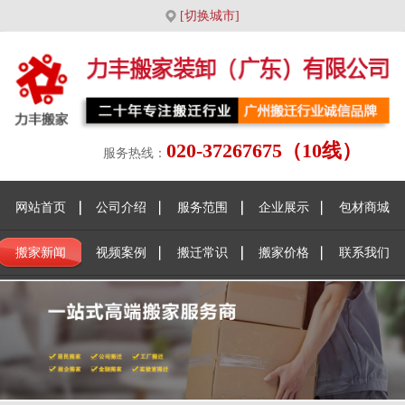
[切换城市]
020-37267675（10线）
服务热线：
网站首页
公司介绍
服务范围
企业展示
包材商城
搬家新闻
视频案例
搬迁常识
搬家价格
联系我们