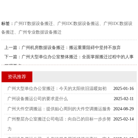
标签：
广州IT数据设备搬迁、广州IDC数据设备搬运、广州IDC数据设
备搬迁、广州专业数据设备搬迁
上一篇：
广州机房数据设备搬迁：搬运重重阻碍中坚持不放弃
下一篇：
广州大型单位办公室整体搬迁：全面掌握搬迁过程中的人事
管理要点
资讯推荐
广州大型单位办公室搬迁：今天的太阳依旧温暖如初
2025-01-16
广州设备搬运公司的要求是什么
2025-02-11
广州大件空调搬运：提供贴心周到的大件空调搬运服务
2024-08-29
广州整层办公室搬迁公司电话：向自己的目标一步步努
2025-02-14
力