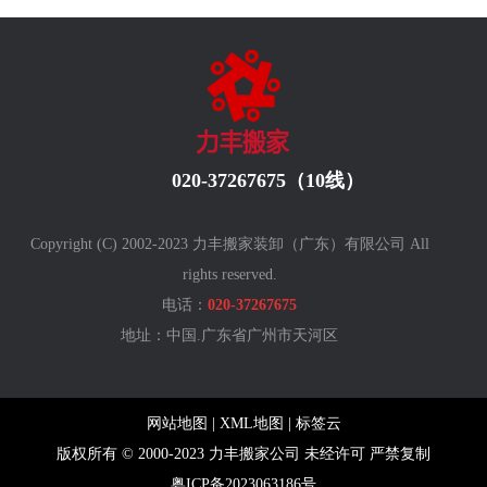
020-37267675（10线）
Copyright (C) 2002-2023 力丰搬家装卸（广东）有限公司 All
rights reserved.
电话：
020-37267675
地址：中国.广东省广州
市天河区
网站地图
|
XML地图
|
标签云
版权所有 © 2000-2023 力丰搬家公司 未经许可 严禁复制
粤ICP备2023063186号