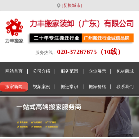
[切换城市]
020-37267675（10线）
服务热线：
网站首页
公司介绍
服务范围
企业展示
包材商城
搬家新闻
视频案例
搬迁常识
搬家价格
联系我们