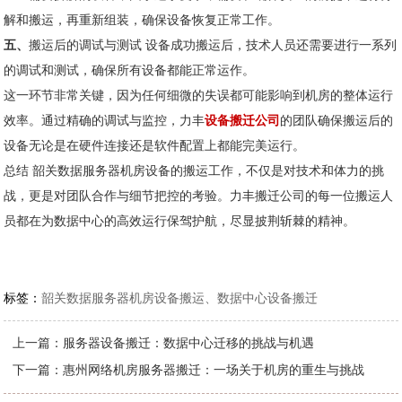
解和搬运，再重新组装，确保设备恢复正常工作。
五、
搬运后的调试与测试 设备成功搬运后，技术人员还需要进行一系列
的调试和测试，确保所有设备都能正常运作。
这一环节非常关键，因为任何细微的失误都可能影响到机房的整体运行
效率。通过精确的调试与监控，力丰
设备搬迁公司
的团队确保搬运后的
设备无论是在硬件连接还是软件配置上都能完美运行。
总结 韶关数据服务器机房设备的搬运工作，不仅是对技术和体力的挑
战，更是对团队合作与细节把控的考验。力丰搬迁公司的每一位搬运人
员都在为数据中心的高效运行保驾护航，尽显披荆斩棘的精神。
标签：
韶关数据服务器机房设备搬运、数据中心设备搬迁
上一篇：
服务器设备搬迁：数据中心迁移的挑战与机遇
下一篇：
惠州网络机房服务器搬迁：一场关于机房的重生与挑战