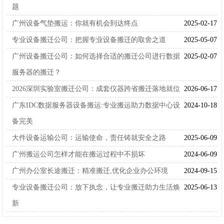
题
广州设备气垫搬运：你就有机会到达终点
2025-02-17
专业设备搬迁公司：把握专业设备搬迁的取舍之道
2025-05-07
广州设备搬迁公司：如何选择合适的搬迁公司进行数据
2025-02-07
服务器的搬迁？
2026深圳实验室搬迁公司：成套仪器跨省搬迁落地就位
2026-06-17
广东IDC数据服务器设备搬运:专业搬运助力数据中心设
2024-10-18
备完美
大件设备运输公司：运输使命，责任铸就安全之路
2025-06-09
广州搬运公司怎样才能在搬运过程中不损坏
2024-06-09
广州办公室长途搬迁：精准搬迁,优化企业办公环境
2024-09-15
专业设备搬迁公司：放下执念，让专业搬迁助力生活焕
2025-06-13
新