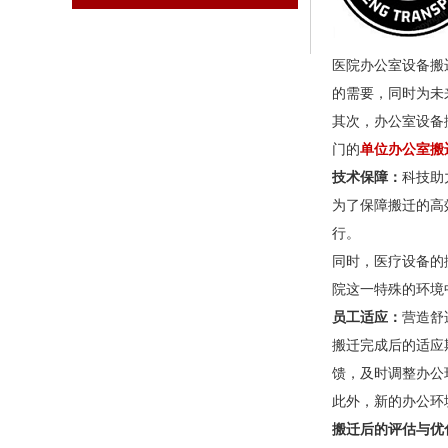
医院办公室设备搬
的需要，同时为未
其次，办公室设备
门的
单位办公室搬
技术保障：
科技助
为了保障搬迁的高
行。
同时，医疗设备的
院这一特殊的环境
员工适应：
营造舒
搬迁完成后的适应
馈，及时调整办公
此外，新的办公环
搬迁后的评估与优