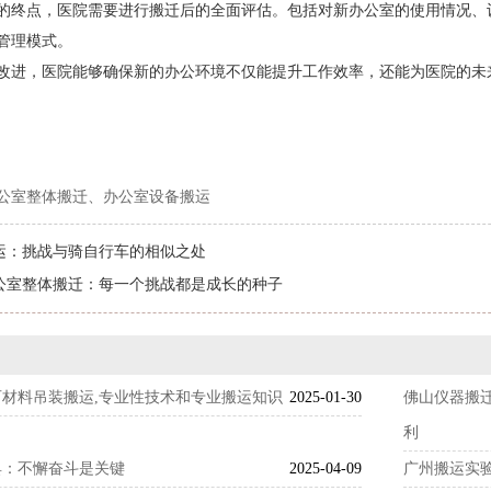
的终点，医院需要进行搬迁后的全面评估。包括对新办公室的使用情况、
管理模式。
改进，医院能够确保新的办公环境不仅能提升工作效率，还能为医院的未
公室整体搬迁、办公室设备搬运
运：挑战与骑自行车的相似之处
公室整体搬迁：每一个挑战都是成长的种子
材料吊装搬运,专业性技术和专业搬运知识
2025-01-30
佛山仪器搬
利
具：不懈奋斗是关键
2025-04-09
广州搬运实