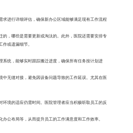
需求进行详细评估，确保新办公区域能够满足现有工作流程
迁的，哪些是需要更新或淘汰的。此外，医院还需要安排专
工作或遗漏细节。
理系统，能够实时跟踪搬迁进度，确保所有任务按计划进
境中无缝对接，避免因设备问题导致的工作延误。尤其在医
对环境的适应仍需时间。医院管理者应当积极听取员工的反
化办公布局等，从而提升员工的工作满意度和工作效率。