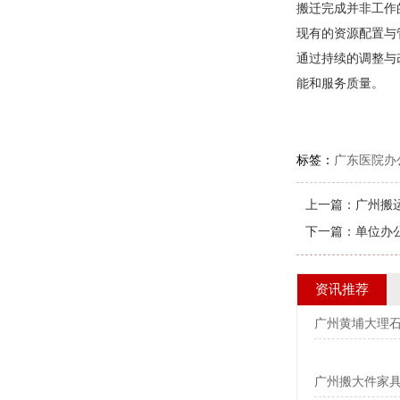
搬迁完成并非工作
现有的资源配置与
通过持续的调整与
能和服务质量。
标签：
广东医院办
上一篇：
广州搬
下一篇：
单位办
资讯推荐
广州黄埔大理石
广州搬大件家