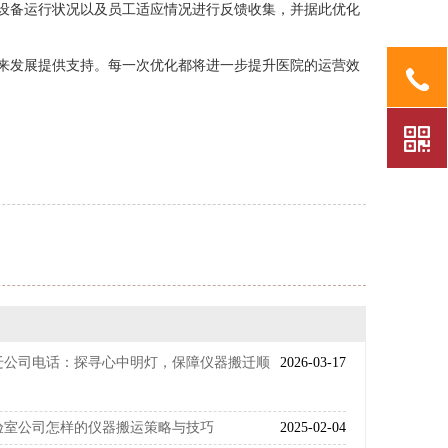
设备运行状况以及员工适应情况进行反馈收集，并据此优化
来发展提供支持。每一次优化都将进一步提升医院的运营效
迁公司电话：探寻心中明灯，保障仪器搬迁顺
2026-03-17
验室公司怎样的仪器搬运策略与技巧
2025-02-04