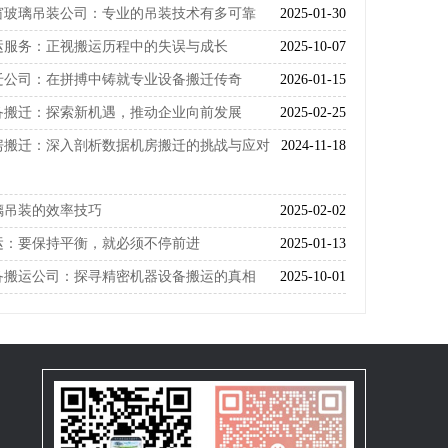
窗玻璃吊装公司：专业的吊装技术有多可靠
2025-01-30
运服务：正视搬运历程中的失误与成长
2025-10-07
迁公司：在拼搏中铸就专业设备搬迁传奇
2026-01-15
备搬迁：探索新机遇，推动企业向前发展
2025-02-25
房搬迁：深入剖析数据机房搬迁的挑战与应对
2024-11-18
璃吊装的效率技巧
2025-02-02
运：要保持平衡，就必须不停前进
2025-01-13
备搬运公司：探寻精密机器设备搬运的真相
2025-10-01