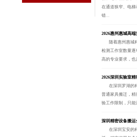
在通道狭窄、电梯
错...
2026惠州惠城高
随着惠州惠城
检测工作室数量逐
高的专业要求，也
2026深圳实验
在深圳罗湖的
普通家具搬迁，精
验工作限制，只能
深圳精密设备搬运
在深圳宝安的