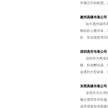
常搬迁中的刚需。
惠州高楼吊装公司
如今惠州城市
物品的上楼吊装，
价、安全隐患等问
深圳高空吊装公司
深圳作为粤港
楼、科创孵化器、
会遇到大型设备、
东莞高楼吊装公司
东莞作为大湾
搬迁需求常年旺盛
业环境复杂等因素