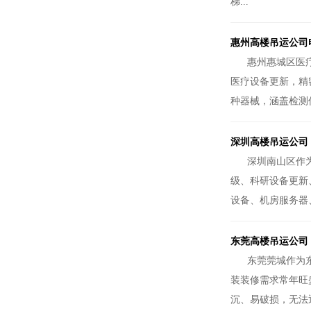
梯...
惠州高楼吊运公司
惠州惠城区医
医疗设备更新，精
种器械，涵盖检测
深圳高楼吊运公司
深圳南山区作
级、科研设备更新
设备、机房服务器
东莞高楼吊运公司
东莞莞城作为
装装修需求常年旺
沉、易破损，无法