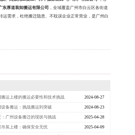
广东厚道装卸搬运有限公司
，全域覆盖广州市白云区各街道
转运需求，杜绝搬迁隐患、不耽误企业正常营业，是广州白
调搬运上楼的搬运必要性和技术挑战
2024-08-27
调设备搬运：挑战搬运到突破
2024-08-23
迁：广州设备搬迁的现状与挑战
2025-04-28
窗吊装上楼：确保安全无忧
2025-04-09