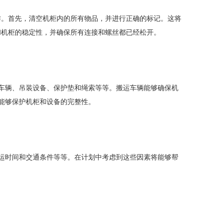
作。首先，清空机柜内的所有物品，并进行正确的标记。这将
和机柜的稳定性，并确保所有连接和螺丝都已经松开。
车辆、吊装设备、保护垫和绳索等等。搬运车辆能够确保机
能够保护机柜和设备的完整性。
运时间和交通条件等等。在计划中考虑到这些因素将能够帮