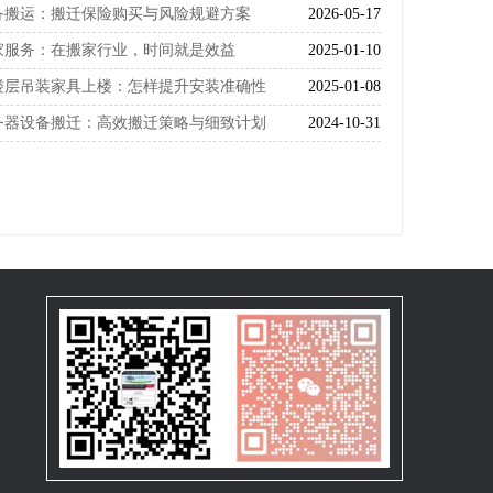
备搬运：搬迁保险购买与风险规避方案
2026-05-17
家服务：在搬家行业，时间就是效益
2025-01-10
楼层吊装家具上楼：怎样提升安装准确性
2025-01-08
务器设备搬迁：高效搬迁策略与细致计划
2024-10-31