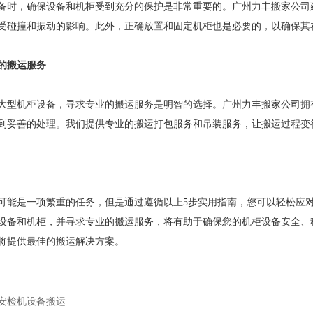
备时，确保设备和机柜受到充分的保护是非常重要的。广州力丰搬家公司
受碰撞和振动的影响。此外，正确放置和固定机柜也是必要的，以确保其
的搬运服务
大型机柜设备，寻求专业的搬运服务是明智的选择。广州力丰搬家公司拥
到妥善的处理。我们提供专业的搬运打包服务和吊装服务，让搬运过程变
可能是一项繁重的任务，但是通过遵循以上5步实用指南，您可以轻松应
设备和机柜，并寻求专业的搬运服务，将有助于确保您的机柜设备安全、
将提供最佳的搬运解决方案。
安检机设备搬运