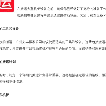
在搬运大型机柜设备之前，确保你已经做好了充分的准备工
帮助您在搬运过程中避免遗漏或错放物品。其次，检查设备
的工具和设备
效的搬运，广州力丰搬家公司建议使用适当的工具和设备。这些包括搬运
持稳定，吊装设备可以帮助将机柜提升至合适的位置。而保护垫和绳索则
的搬运计划
备时，制定一个详细的搬运计划非常重要。这将包括确定最佳的路线、搬
延误和意外情况。
和机柜