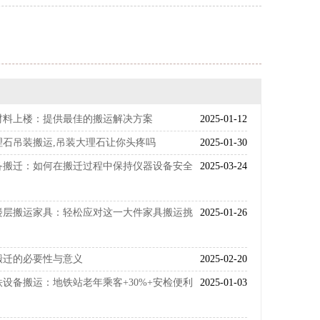
材料上楼：提供最佳的搬运解决方案
2025-01-12
理石吊装搬运,吊装大理石让你头疼吗
2025-01-30
备搬迁：如何在搬迁过程中保持仪器设备安全
2025-03-24
楼层搬运家具：轻松应对这一大件家具搬运挑
2025-01-26
搬迁的必要性与意义
2025-02-20
设备搬运：地铁站老年乘客+30%+安检便利
2025-01-03