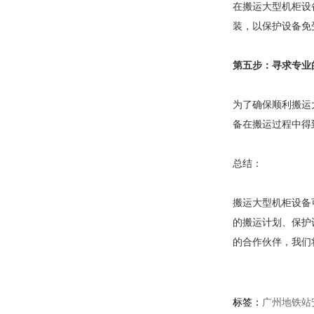
在搬运大型机柜设
装，以保护设备免
第五步：寻求专业
为了确保顺利搬运
备在搬运过程中得
总结：
搬运大型机柜设备
的搬运计划、保护
的合作伙伴，我们
标签：
广州地铁站