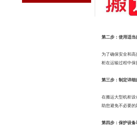
第二步：使用适当
为了确保安全和高
柜在运输过程中保
第三步：制定详细
在搬运大型机柜设
助您避免不必要的
第四步：保护设备