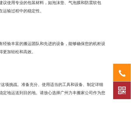
建议使用专业的包装材料，如泡沫垫、气泡膜和防震软包
在运输过程中的稳定性。
有经验丰富的搬运团队和先进的设备，能够确保您的机柜设
得更加轻松和高效。
对这项挑战。准备充分、使用适当的工具和设备、制定详细
稳定地运送到目的地。请放心选择广州力丰搬家公司作为您