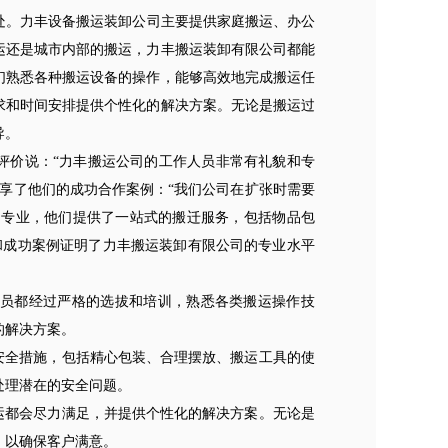
。力丰设备搬运装卸公司主要提供家庭搬运、办公
运还是城市内部的搬运，力丰搬运装卸有限公司都能
们熟悉各种搬运设备的操作，能够高效地完成搬运任
求和时间安排提供个性化的解决方案。无论是搬运过
导。
价说：“力丰搬运公司的工作人员非常有礼貌和专
享了他们的成功合作案例：“我们公司在扩张时需要
常专业，他们提供了一站式的搬迁服务，包括物品包
和成功案例证明了力丰搬运装卸有限公司的专业水平
成员都经过严格的选拔和培训，熟悉各类搬运操作技
的解决方案。
安全措施，包括精心包装、合理摆放、搬运工具的使
处理潜在的安全问题。
运都会尽力满足，并提供个性化的解决方案。无论是
，以确保客户满意。