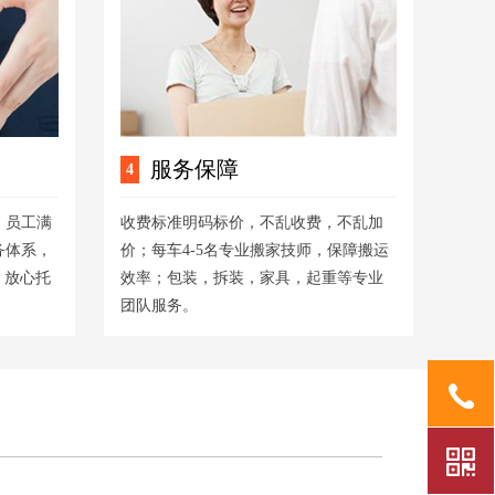
服务保障
4
，员工满
收费标准明码标价，不乱收费，不乱加
务体系，
价；每车4-5名专业搬家技师，保障搬运
，放心托
效率；包装，拆装，家具，起重等专业
团队服务。