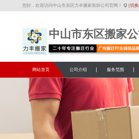
您好，欢迎访问中山市东区力丰搬家装卸公司官网！
[切换
中山市东区搬家公
网站首页
公司介绍
服务范围