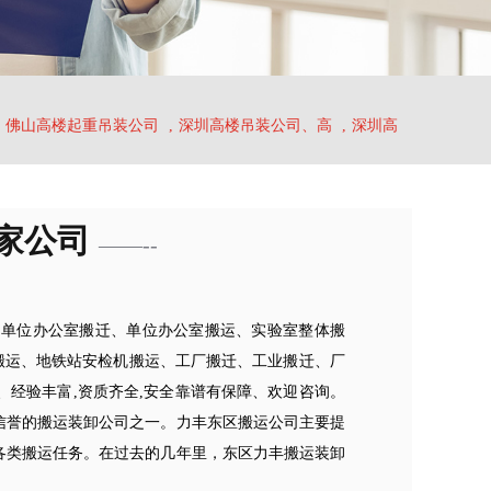
佛山高楼起重吊装公司
,
深圳高楼吊装公司、高
,
深圳高
家公司
——--
、单位办公室搬迁、单位办公室搬运、实验室整体搬
搬运、地铁站安检机搬运、工厂搬迁、工业搬迁、厂
经验丰富,资质齐全,安全靠谱有保障、欢迎咨询。
和信誉的搬运装卸公司之一。力丰东区搬运公司主要提
各类搬运任务。在过去的几年里，东区力丰搬运装卸