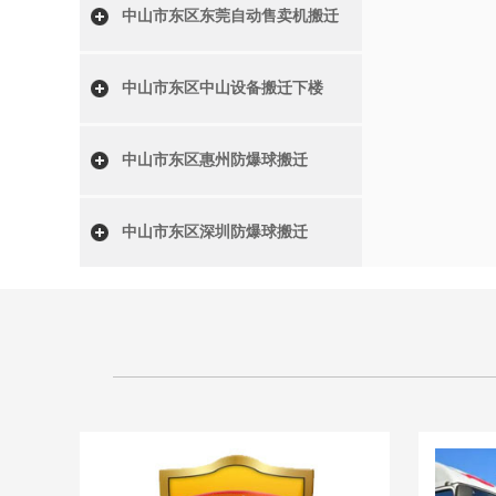
中山市东区东莞自动售卖机搬迁
中山市东区中山设备搬迁下楼
中山市东区惠州防爆球搬迁
中山市东区深圳防爆球搬迁