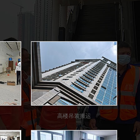
高楼吊装搬运