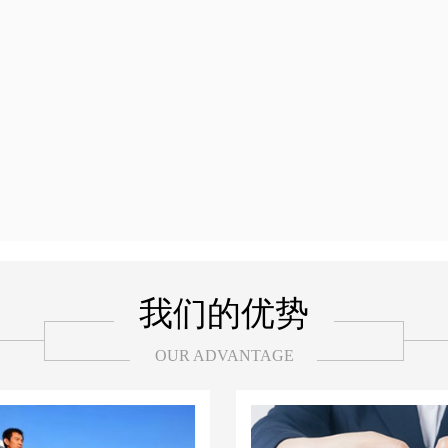
我们的优势
OUR ADVANTAGE