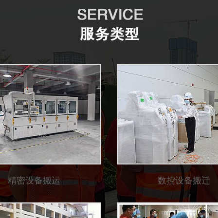
精密设备搬运
数控设备搬迁