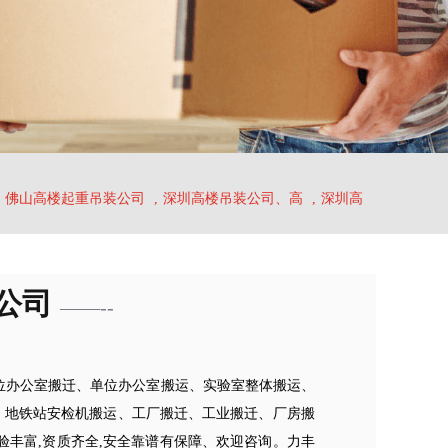
佛山高楼起重吊装公司
,
深圳高楼吊装公司、高
,
深圳高
公司
——--
位办公室搬迁、单位办公室搬运、实验室整体搬运、
、地铁站安检机搬运、工厂搬迁、工业搬迁、厂房搬
丰富,资质齐全,安全靠谱有保障、欢迎咨询。力丰