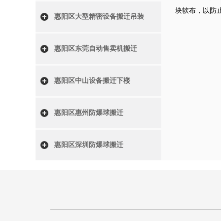
块软布，以防
惠阳区大型精密设备搬迁吊装
惠阳区东莞自动售卖机搬迁
惠阳区中山设备搬迁下楼
惠阳区惠州防爆球搬迁
惠阳区深圳防爆球搬迁