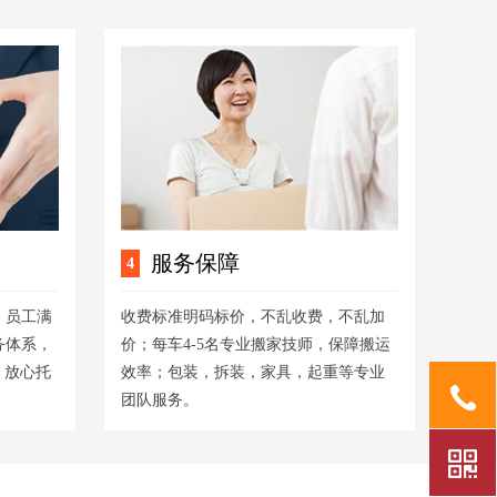
服务保障
4
，员工满
收费标准明码标价，不乱收费，不乱加
务体系，
价；每车4-5名专业搬家技师，保障搬运
，放心托
效率；包装，拆装，家具，起重等专业
团队服务。